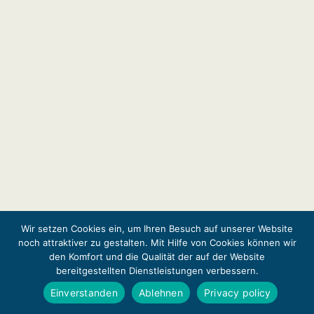
Wir setzen Cookies ein, um Ihren Besuch auf unserer Website
noch attraktiver zu gestalten. Mit Hilfe von Cookies können wir
den Komfort und die Qualität der auf der Website
bereitgestellten Dienstleistungen verbessern.
Einverstanden
Ablehnen
Privacy policy