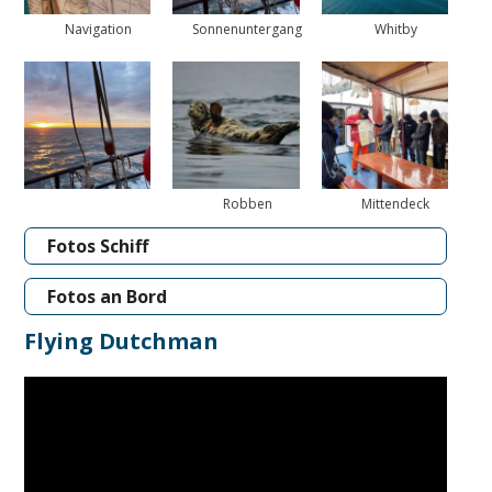
Navigation
Sonnenuntergang
Whitby
Robben
Mittendeck
Fotos Schiff
Fotos an Bord
Flying Dutchman