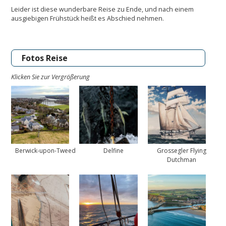
Leider ist diese wunderbare Reise zu Ende, und nach einem
ausgiebigen Frühstück heißt es Abschied nehmen.
Fotos Reise
Klicken Sie zur Vergrößerung
Berwick-upon-Tweed
Delfine
Grossegler Flying
Dutchman