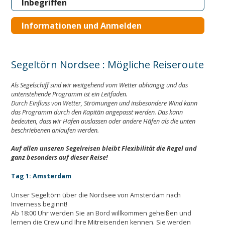
Inbegriffen
Informationen und Anmelden
Segeltörn Nordsee : Mögliche Reiseroute
Als Segelschiff sind wir weitgehend vom Wetter abhängig und das
untenstehende Programm ist ein Leitfaden.
Durch Einfluss von Wetter, Strömungen und insbesondere Wind kann
das Programm durch den Kapitän angepasst werden. Das kann
bedeuten, dass wir Häfen auslassen oder andere Häfen als die unten
beschriebenen anlaufen werden.
Auf allen unseren Segelreisen bleibt Flexibilität die Regel und
ganz besonders auf dieser Reise!
Tag 1: Amsterdam
Unser Segeltörn über die Nordsee von Amsterdam nach
Inverness beginnt!
Ab 18:00 Uhr werden Sie an Bord willkommen geheißen und
lernen die Crew und Ihre Mitreisenden kennen. Sie werden