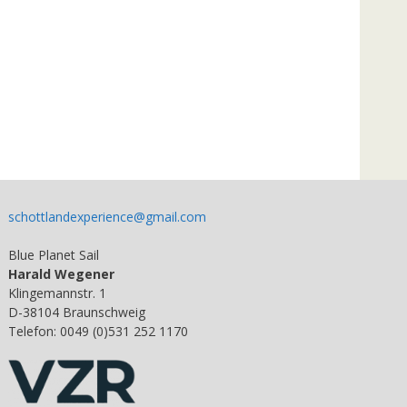
schottlandexperience@gmail.com
Blue Planet Sail
Harald Wegener
Klingemannstr. 1
D-38104 Braunschweig
Telefon: 0049 (0)531 252 1170