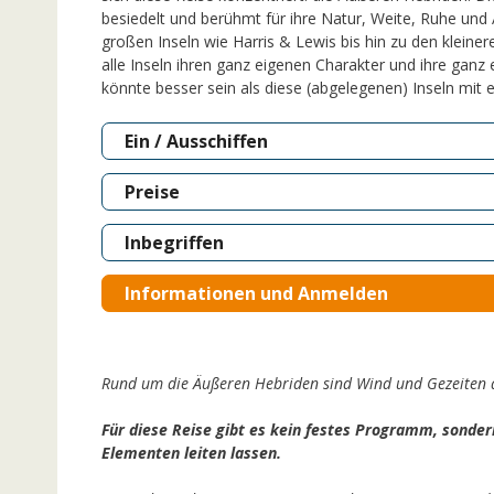
besiedelt und berühmt für ihre Natur, Weite, Ruhe und
großen Inseln wie Harris & Lewis bis hin zu den klein
alle Inseln ihren ganz eigenen Charakter und ihre gan
könnte besser sein als diese (abgelegenen) Inseln mit 
Ein / Ausschiffen
Preise
Inbegriffen
Informationen und Anmelden
Rund um die Äußeren Hebriden sind Wind und Gezeiten 
Für diese Reise gibt es kein festes Programm, sonde
Elementen leiten lassen.