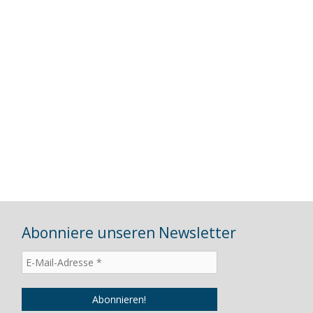
Abonniere unseren Newsletter