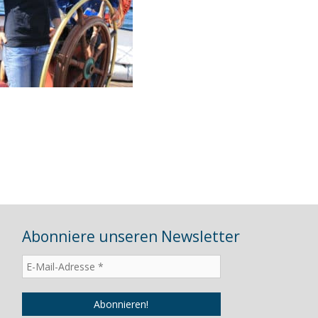
Abonniere unseren Newsletter