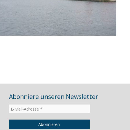
Abonniere unseren Newsletter