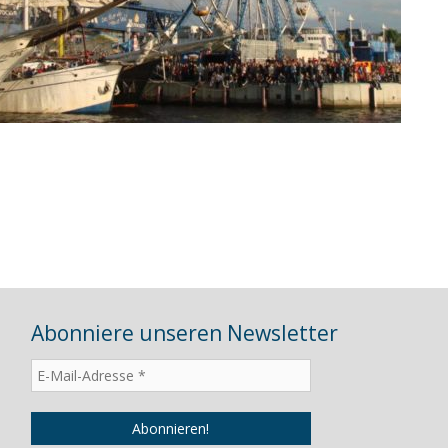
Abonniere unseren Newsletter