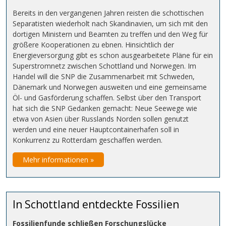
Bereits in den vergangenen Jahren reisten die schottischen
Separatisten wiederholt nach Skandinavien, um sich mit den
dortigen Ministern und Beamten zu treffen und den Weg für
größere Kooperationen zu ebnen. Hinsichtlich der
Energieversorgung gibt es schon ausgearbeitete Pläne für ein
Superstromnetz zwischen Schottland und Norwegen. Im
Handel will die SNP die Zusammenarbeit mit Schweden,
Dänemark und Norwegen ausweiten und eine gemeinsame
Öl- und Gasförderung schaffen. Selbst über den Transport
hat sich die SNP Gedanken gemacht: Neue Seewege wie
etwa von Asien über Russlands Norden sollen genutzt
werden und eine neuer Hauptcontainerhafen soll in
Konkurrenz zu Rotterdam geschaffen werden.
Mehr informationen »
In Schottland entdeckte Fossilien
Fossilienfunde schließen Forschungslücke