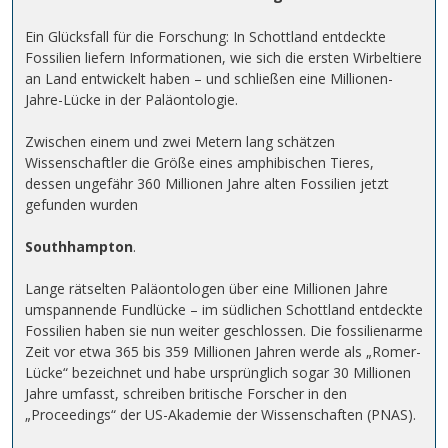
Ein Glücksfall für die Forschung: In Schottland entdeckte
Fossilien liefern Informationen, wie sich die ersten Wirbeltiere
an Land entwickelt haben – und schließen eine Millionen-
Jahre-Lücke in der Paläontologie.
Zwischen einem und zwei Metern lang schätzen
Wissenschaftler die Größe eines amphibischen Tieres,
dessen ungefähr 360 Millionen Jahre alten Fossilien jetzt
gefunden wurden
Southhampton
.
Lange rätselten Paläontologen über eine Millionen Jahre
umspannende Fundlücke – im südlichen Schottland entdeckte
Fossilien haben sie nun weiter geschlossen. Die fossilienarme
Zeit vor etwa 365 bis 359 Millionen Jahren werde als „Romer-
Lücke“ bezeichnet und habe ursprünglich sogar 30 Millionen
Jahre umfasst, schreiben britische Forscher in den
„Proceedings“ der US-Akademie der Wissenschaften (PNAS).