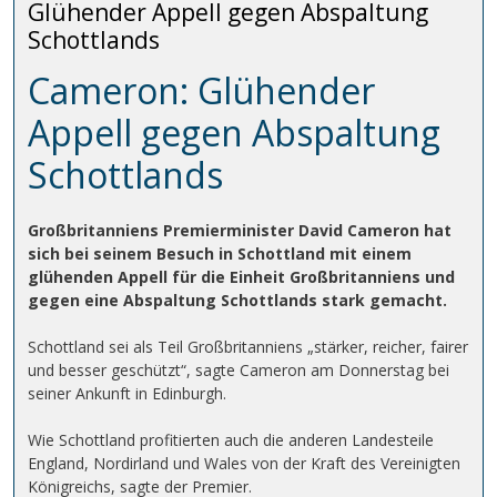
Glühender Appell gegen Abspaltung
Schottlands
Cameron: Glühender
Appell gegen Abspaltung
Schottlands
Großbritanniens Premierminister David Cameron hat
sich bei seinem Besuch in Schottland mit einem
glühenden Appell für die Einheit Großbritanniens und
gegen eine Abspaltung Schottlands stark gemacht.
Schottland sei als Teil Großbritanniens „stärker, reicher, fairer
und besser geschützt“, sagte Cameron am Donnerstag bei
seiner Ankunft in Edinburgh.
Wie Schottland profitierten auch die anderen Landesteile
England, Nordirland und Wales von der Kraft des Vereinigten
Königreichs, sagte der Premier.