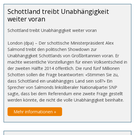
Schottland treibt Unabhängigkeit
weiter voran
Schottland treibt Unabhängigkeit weiter voran
London (dpa) – Der schottische Ministerpräsident Alex
Salmond treibt den politischen Showdown zur
Unabhängigkeit Schottlands von Großbritannien voran. Er
machte wesentliche Vorstellungen für einen Volksentscheid in
der zweiten Hälfte 2014 öffentlich. Die rund fünf Millionen
Schotten sollen die Frage beantworten: «Stimmen Sie zu,
dass Schottland ein unabhängiges Land sein soll?» Ein
Sprecher von Salmonds linksliberaler Nationalpartei SNP
sagte, dass bei dem Referendum eine zweite Frage gestellt
werden könnte, die nicht die volle Unabhängigkeit beinhalte.
Mehr informationen »