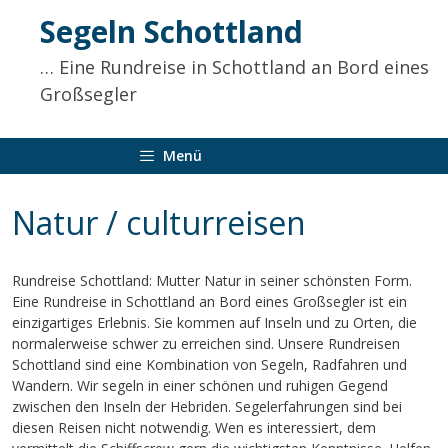
Inhalt
Segeln Schottland
springen
… Eine Rundreise in Schottland an Bord eines
Großsegler
Menü
Natur / culturreisen
Rundreise Schottland: Mutter Natur in seiner schönsten Form.
Eine Rundreise in Schottland an Bord eines Großsegler ist ein
einzigartiges Erlebnis. Sie kommen auf Inseln und zu Orten, die
normalerweise schwer zu erreichen sind. Unsere Rundreisen
Schottland sind eine Kombination von Segeln, Radfahren und
Wandern. Wir segeln in einer schönen und ruhigen Gegend
zwischen den Inseln der Hebriden. Segelerfahrungen sind bei
diesen Reisen nicht notwendig. Wen es interessiert, dem